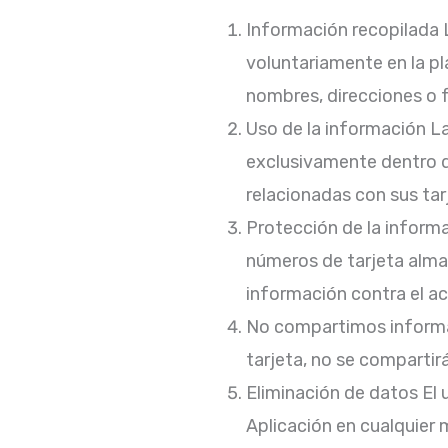
Información recopilada L
voluntariamente en la p
nombres, direcciones o f
Uso de la información La
exclusivamente dentro de
relacionadas con sus tar
Protección de la inform
números de tarjeta alm
información contra el ac
No compartimos informac
tarjeta, no se compartirá
Eliminación de datos El 
Aplicación en cualquier 