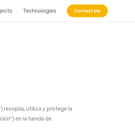
jects
Technologies
Contact Me
 recopila, utiliza y protege la
ción”) en la tienda de